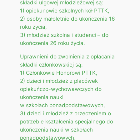
składki ulgowej młodzieżowej są:
1) opiekunowie szkolnych kół PTTK,
2) osoby małoletnie do ukończenia 16
roku życia,
3) młodzież szkolna i studenci – do
ukończenia 26 roku życia.
Uprawnieni do zwolnienia z opłacania
składki członkowskiej są:
1) Członkowie Honorowi PTTK,
2) dzieci i młodzież z placówek
opiekuńczo-wychowawczych do
ukończenia nauki
w szkołach ponadpodstawowych,
3) dzieci i młodzież z orzeczeniem o
potrzebie kształcenia specjalnego do
ukończenia nauki w szkołach
ponadpodstawowych,