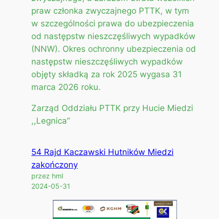
praw członka zwyczajnego PTTK, w tym
w szczególności prawa do ubezpieczenia
od następstw nieszczęśliwych wypadków
(NNW). Okres ochronny ubezpieczenia od
następstw nieszczęśliwych wypadków
objęty składką za rok 2025 wygasa 31
marca 2026 roku.
Zarząd Oddziału PTTK przy Hucie Miedzi
,,Legnica”
54 Rajd Kaczawski Hutników Miedzi
zakończony
przez hml
2024-05-31