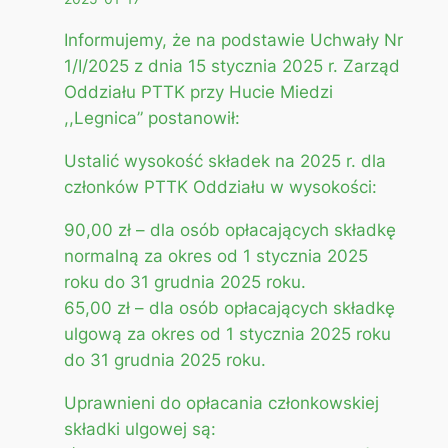
Informujemy, że na podstawie Uchwały Nr
1/I/2025 z dnia 15 stycznia 2025 r. Zarząd
Oddziału PTTK przy Hucie Miedzi
,,Legnica” postanowił:
Ustalić wysokość składek na 2025 r. dla
członków PTTK Oddziału w wysokości:
90,00 zł – dla osób opłacających składkę
normalną za okres od 1 stycznia 2025
roku do 31 grudnia 2025 roku.
65,00 zł – dla osób opłacających składkę
ulgową za okres od 1 stycznia 2025 roku
do 31 grudnia 2025 roku.
Uprawnieni do opłacania członkowskiej
składki ulgowej są: