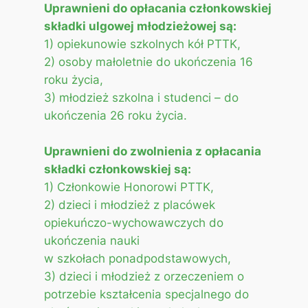
Uprawnieni do opłacania członkowskiej
składki ulgowej młodzieżowej są:
1) opiekunowie szkolnych kół PTTK,
2) osoby małoletnie do ukończenia 16
roku życia,
3) młodzież szkolna i studenci – do
ukończenia 26 roku życia.
Uprawnieni do zwolnienia z opłacania
składki członkowskiej są:
1) Członkowie Honorowi PTTK,
2) dzieci i młodzież z placówek
opiekuńczo-wychowawczych do
ukończenia nauki
w szkołach ponadpodstawowych,
3) dzieci i młodzież z orzeczeniem o
potrzebie kształcenia specjalnego do