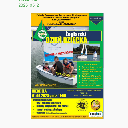
2025-05-21