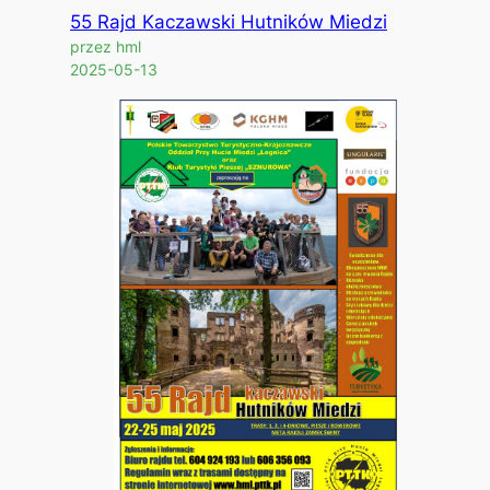
55 Rajd Kaczawski Hutników Miedzi
przez hml
2025-05-13