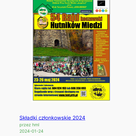
Składki członkowskie 2024
przez hml
2024-01-24