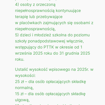
4) osoby z orzeczoną
niepełnosprawnością kontynuujące
terapię lub przebywające
w placówkach zajmujących się osobami z
niepełnosprawnością,
5) dzieci i młodzież szkolna do poziomu
szkoły ponadpodstawowej włącznie,
wstępujący do PTTK w okresie od 1
września 2025 roku do 31 grudnia 2025
roku.
Ustalić wysokość wpisowego na 2025r. w
wysokości:
25 zł – dla osób opłacających składkę
normalną,
15 zł – dla osób opłacających składkę
ulgową,