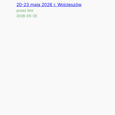
20-23 maja 2026 r. Wojcieszów
przez hml
2026-05-20